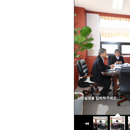
사진설명을 입력해주세요.