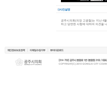
사진설명
공주시의회(의장 고광철)는 지난 4
하고 당면한 사항에 대하여 의견을 