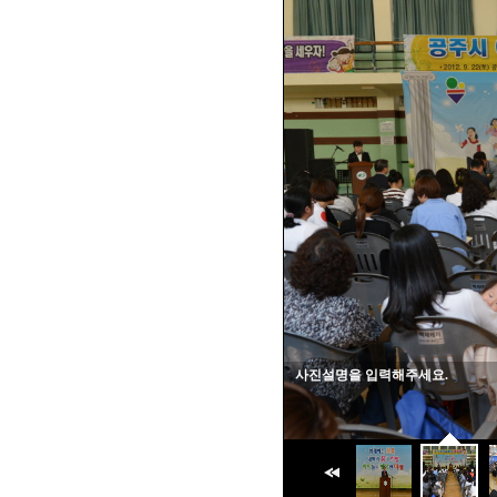
사진설명을 입력해주세요.