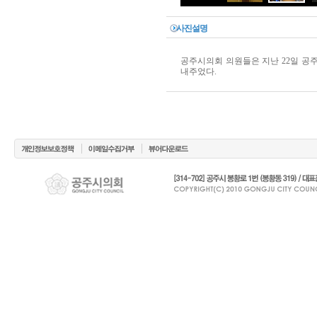
사진설명
공주시의회 의원들은 지난 22일 공
내주었다.