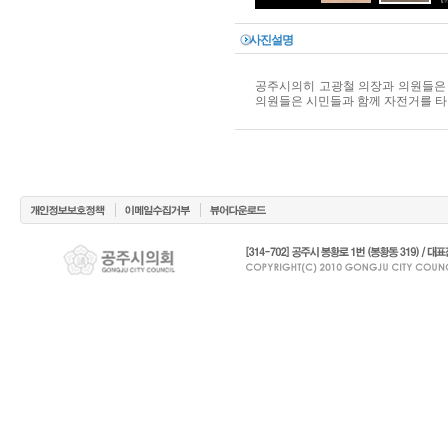
사진설명
공주시의히 고광철 의장과 의원들은 
의원들은 시민들과 함께 자전거를 타