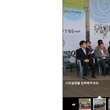
사진설명을 입력해주세요.