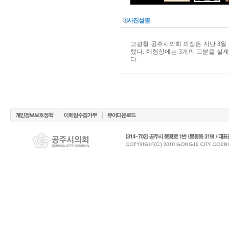
사진설명
고광철 공주시의회 의장은 지난 8월
했다. 체험장에는 3개의 고분을 실
다.