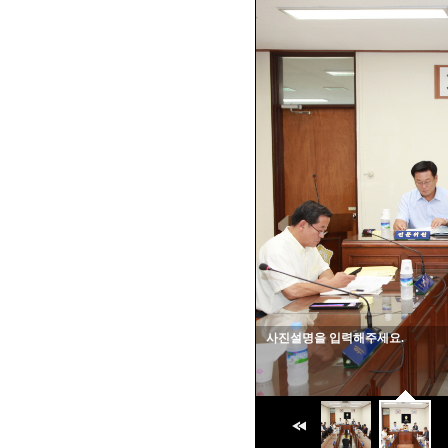
사진설명을 입력해주세요.