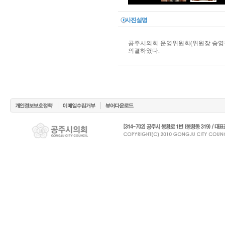
사진설명
공주시의회 운영위원회(위원장 송영월
의결하였다.