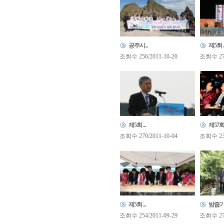
공주시...
제5회 ..
조회수 256/2011-10-20
조회수 276
제5회 ...
제57회.
조회수 270/2011-10-04
조회수 233
제5회 ...
밤줍기.
조회수 254/2011-09-29
조회수 271