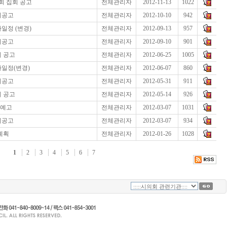
회 집회 공고
전체관리자
2012-11-13
1022
회공고
전체관리자
2012-10-10
942
일정 (변경)
전체관리자
2012-09-13
957
회공고
전체관리자
2012-09-10
901
회 공고
전체관리자
2012-06-25
1005
사일정(변경)
전체관리자
2012-06-07
860
회공고
전체관리자
2012-05-31
911
회 공고
전체관리자
2012-05-14
926
법예고
전체관리자
2012-03-07
1031
회공고
전체관리자
2012-03-07
934
계획
전체관리자
2012-01-26
1028
1
2
3
4
5
6
7