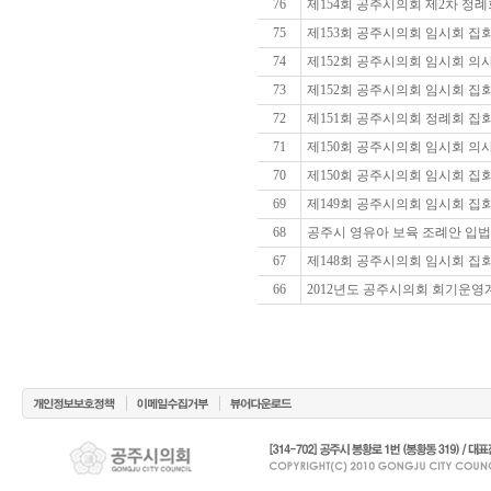
76
제154회 공주시의회 제2차 정례
75
제153회 공주시의회 임시회 집
74
제152회 공주시의회 임시회 의사
73
제152회 공주시의회 임시회 집
72
제151회 공주시의회 정례회 집
71
제150회 공주시의회 임시회 의
70
제150회 공주시의회 임시회 집
69
제149회 공주시의회 임시회 집
68
공주시 영유아 보육 조례안 입
67
제148회 공주시의회 임시회 집
66
2012년도 공주시의회 회기운영