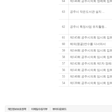
64
제146회 공주시의회 정례회 집
63
공주시 작은도서관 설치 ...
62
공주시 특정사업 유치활동...
61
제145회 공주시의회 임시회 집
60
해외(몽골)연수를 다녀와서
59
제144회 공주시의회 임시회 집
58
제143회 공주시의회 임시회 집
57
제142회 공주시의회 제1차 정례
56
제141회 공주시의회 임시회 집
55
제140회 공주시의회 임시회 집
54
제139회 공주시의회 임시회 집