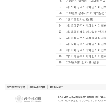
28
2009년도 어린이 모의의회 운영
27
제120회 공주시의회 임시회 집
26
2009년도 공주시의회 회기운영
25
1월15일 인사발령(안)
24
제119회 공주시의회 임시회 집
23
제118회 정례회 의사일정 변경
22
제118회 공주시의회 정례회 집
21
제117회 공주시의회 임시회 집
20
제116회 공주시의회 임시회 집
19
제115회 공주시의회 임시회 집
18
2008년7월11일자 인사발령