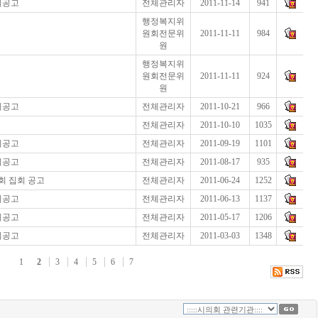
회공고
전체관리자
2011-11-14
941
행정복지위
원회전문위
2011-11-11
984
원
행정복지위
원회전문위
2011-11-11
924
원
회공고
전체관리자
2011-10-21
966
전체관리자
2011-10-10
1035
회공고
전체관리자
2011-09-19
1101
회공고
전체관리자
2011-08-17
935
회 집회 공고
전체관리자
2011-06-24
1252
회공고
전체관리자
2011-06-13
1137
회공고
전체관리자
2011-05-17
1206
회공고
전체관리자
2011-03-03
1348
1
2
3
4
5
6
7