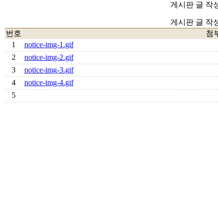
게시판 글 작
게시판 글 작
번호
첨
1
notice-img-1.gif
2
notice-img-2.gif
3
notice-img-3.gif
4
notice-img-4.gif
5