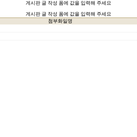
게시판 글 작성 폼에 값을 입력해 주세요
게시판 글 작성 폼에 값을 입력해 주세요
첨부화일명