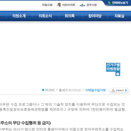
>
>
HOME
홈페이지가이드
이메일수집거부
자우편 수집 프로그램이나 그 밖의 기술적 장치를 이용하여 무단으로 수집되는 것
이용촉진및정보보호등에관한법률 제50조의 2 규정에 의하여 1천만원이하의 벌금형
주소의 무단 수집행위 등 금지)
거부하는 의사가 명시된 인터넷 홈페이지에서 자동으로 전자우편주소를 수집하는