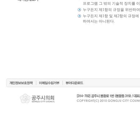
프로그램 그 밖의 기술적 장치를 
누구든지 제1항의 규정을 위반하여
누구든지 제1항 및 제2항의 규정
하여서는 아니된다.