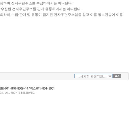
이용하여 전자우편주소를 수집하여서는 아니된다.
 수집된 전자우편주소를 판매·유통하여서는 아니된다.
에 의하여 수집·판매 및 유통이 금지된 전자우편주소임을 알고 이를 정보전송에 이용